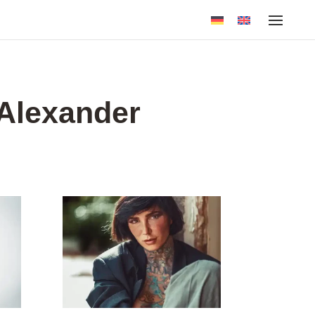
 Alexander