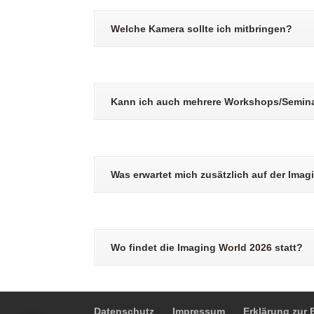
Welche Kamera sollte ich mitbringen?
Kann ich auch mehrere Workshops/Semin
Was erwartet mich zusätzlich auf der Ima
Wo findet die Imaging World 2026 statt?
Datenschutz
Impressum
Erklärung zur B