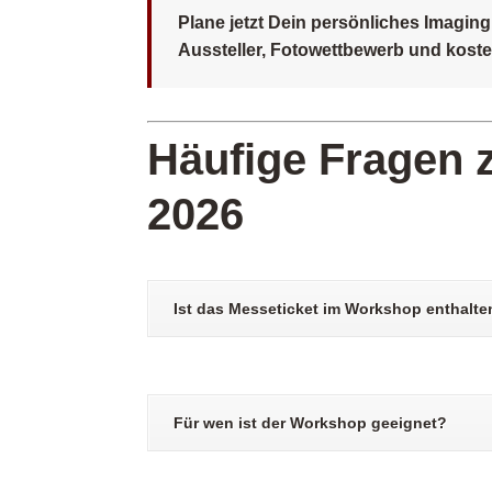
Plane jetzt Dein persönliches Imagi
Aussteller, Fotowettbewerb und koste
Häufige Fragen 
2026
Ist das Messeticket im Workshop enthalte
Für wen ist der Workshop geeignet?