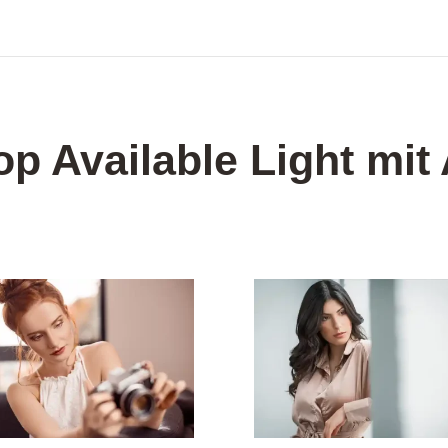
op Available Light mit