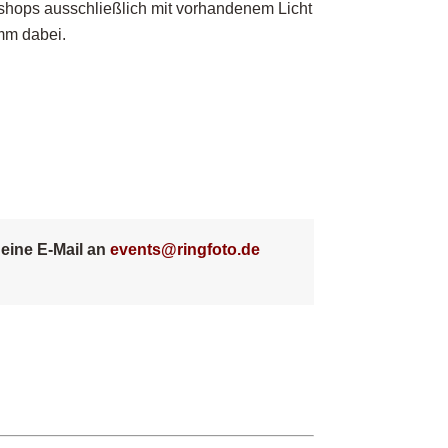
shops ausschließlich mit vorhandenem Licht
mm dabei.
 eine E-Mail an
events@ringfoto.de