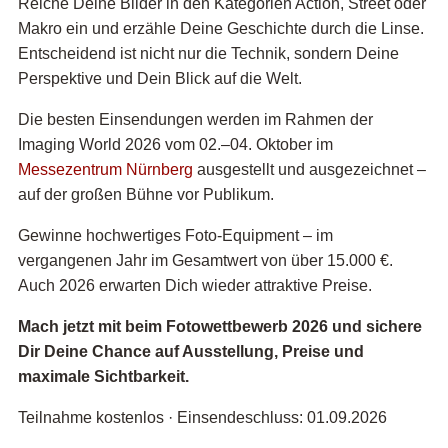
Reiche Deine Bilder in den Kategorien Action, Street oder
Makro ein und erzähle Deine Geschichte durch die Linse.
Entscheidend ist nicht nur die Technik, sondern Deine
Perspektive und Dein Blick auf die Welt.
Die besten Einsendungen werden im Rahmen der
Imaging World 2026 vom 02.–04. Oktober im
Messezentrum Nürnberg
ausgestellt und ausgezeichnet –
auf der großen Bühne vor Publikum.
Gewinne hochwertiges Foto-Equipment – im
vergangenen Jahr im Gesamtwert von über 15.000 €.
Auch 2026 erwarten Dich wieder attraktive Preise.
Mach jetzt mit beim Fotowettbewerb 2026 und sichere
Dir Deine Chance auf Ausstellung, Preise und
maximale Sichtbarkeit.
Teilnahme kostenlos · Einsendeschluss: 01.09.2026