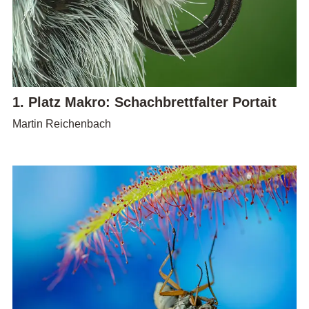
1. Platz Makro: Schachbrettfalter Portait
Martin Reichenbach