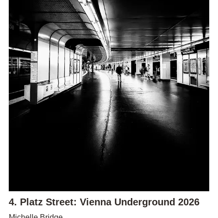
4. Platz Street: Vienna Underground 2026
Michelle Bridge