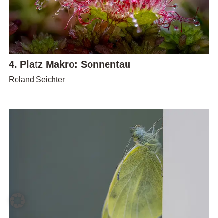
4. Platz Makro: Sonnentau
Roland Seichter