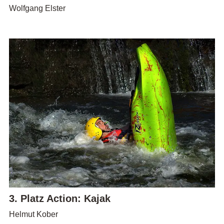
Wolfgang Elster
3. Platz Action: Kajak
Helmut Kober