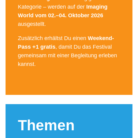
Kategorie – werden auf der
Imaging
World vom 02.–04. Oktober 2026
ausgestellt.
Zusätzlich erhältst Du einen
Weekend-
Pass +1 gratis
, damit Du das Festival
gemeinsam mit einer Begleitung erleben
kannst.
Themen