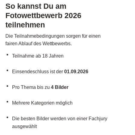
So kannst Du am
Fotowettbewerb 2026
teilnehmen
Die Teilnahmebedingungen sorgen für einen
fairen Ablauf des Wettbewerbs.
Teilnahme ab 18 Jahren
Einsendeschluss ist der
01.09.2026
Pro Thema bis zu
4 Bilder
Mehrere Kategorien möglich
Die besten Bilder werden von einer Fachjury
ausgewählt