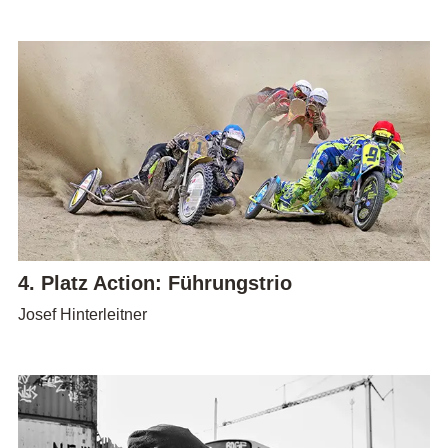
4. Platz Action: Führungstrio
Josef Hinterleitner