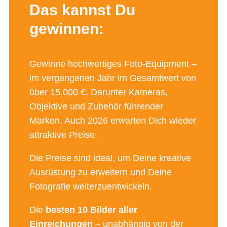
Das kannst Du
gewinnen:
Gewinne hochwertiges Foto-Equipment –
im vergangenen Jahr im Gesamtwert von
über 15.000 €. Darunter Kameras,
Objektive und Zubehör führender
Marken. Auch 2026 erwarten Dich wieder
attraktive Preise.
Die Preise sind ideal, um Deine kreative
Ausrüstung zu erweitern und Deine
Fotografie weiterzuentwickeln.
Die
besten 10 Bilder aller
Einreichungen
– unabhängig von der