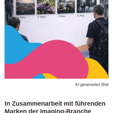
KI generiertes Bild
In Zusammenarbeit mit führenden
Marken der Imaging-Branche