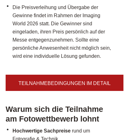
Die Preisverleihung und Übergabe der
Gewinne findet im Rahmen der Imaging
World 2026 statt. Die Gewinner sind
eingeladen, ihren Preis persönlich auf der
Messe entgegenzunehmen. Sollte eine
persönliche Anwesenheit nicht möglich sein,
wird eine individuelle Lösung gefunden.
TEILNAHMEBEDINGUNGEN IM DETAIL
Warum sich die Teilnahme
am Fotowettbewerb lohnt
Hochwertige Sachpreise
rund um
Fotografie & Technik