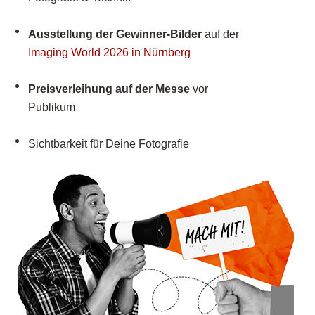
Ausstellung der Gewinner-Bilder
auf der
Imaging World 2026 in Nürnberg
Preisverleihung auf der Messe
vor
Publikum
Sichtbarkeit für Deine Fotografie