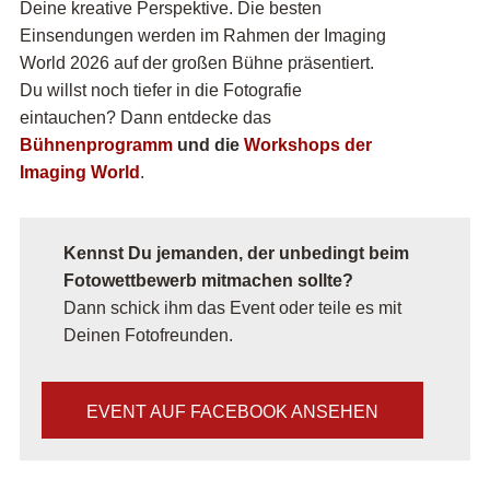
Deine kreative Perspektive. Die besten
Einsendungen werden im Rahmen der Imaging
World 2026 auf der großen Bühne präsentiert.
Du willst noch tiefer in die Fotografie
eintauchen? Dann entdecke das
Bühnenprogramm
und die
Workshops der
Imaging World
.
Kennst Du jemanden, der unbedingt beim
Fotowettbewerb mitmachen sollte?
Dann schick ihm das Event oder teile es mit
Deinen Fotofreunden.
EVENT AUF FACEBOOK ANSEHEN