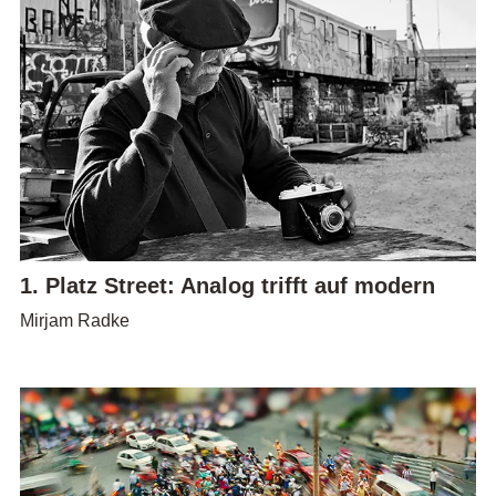
1. Platz Street: Analog trifft auf modern
Mirjam Radke