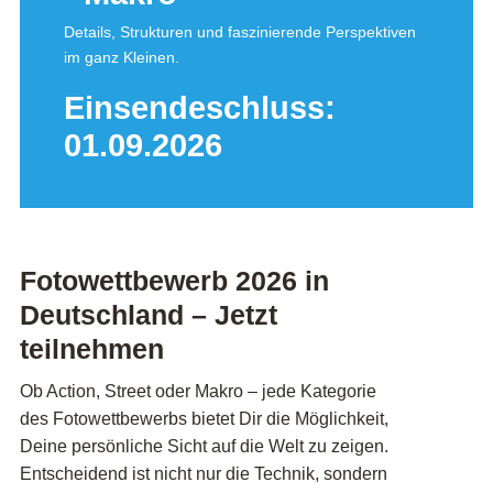
Details, Strukturen und faszinierende Perspektiven
im ganz Kleinen.
Einsendeschluss:
01.09.2026
Fotowettbewerb 2026 in
Deutschland – Jetzt
teilnehmen
Ob Action, Street oder Makro – jede Kategorie
des Fotowettbewerbs bietet Dir die Möglichkeit,
Deine persönliche Sicht auf die Welt zu zeigen.
Entscheidend ist nicht nur die Technik, sondern