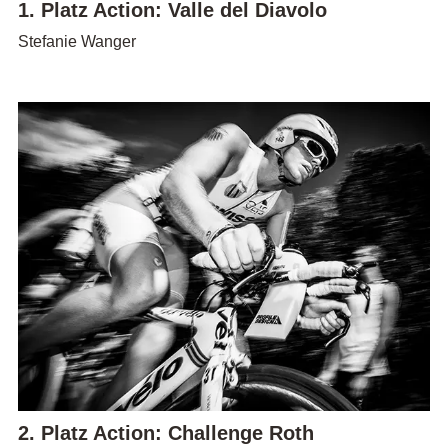
1. Platz Action: Valle del Diavolo
Stefanie Wanger
2. Platz Action: Challenge Roth