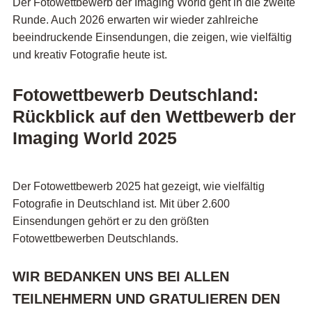
Der Fotowettbewerb der Imaging World geht in die zweite
Runde. Auch 2026 erwarten wir wieder zahlreiche
beeindruckende Einsendungen, die zeigen, wie vielfältig
und kreativ Fotografie heute ist.
Fotowettbewerb Deutschland:
Rückblick auf den Wettbewerb der
Imaging World 2025
Der Fotowettbewerb 2025 hat gezeigt, wie vielfältig
Fotografie in Deutschland ist. Mit über 2.600
Einsendungen gehört er zu den größten
Fotowettbewerben Deutschlands.
WIR BEDANKEN UNS BEI ALLEN
TEILNEHMERN UND GRATULIEREN DEN