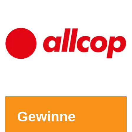
Gewinne