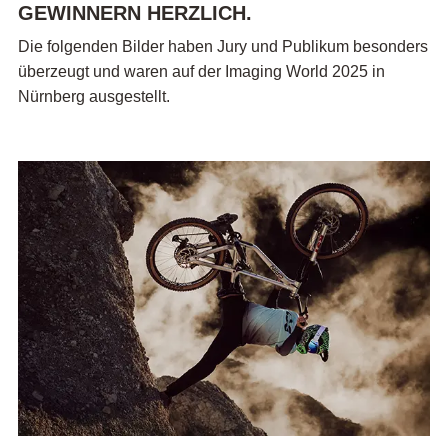
GEWINNERN HERZLICH.
Die folgenden Bilder haben Jury und Publikum besonders
überzeugt und waren auf der Imaging World 2025 in
Nürnberg ausgestellt.