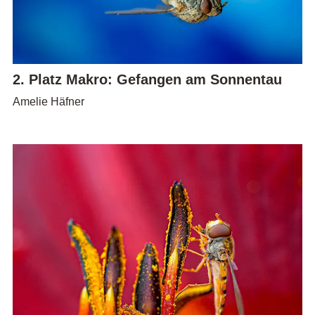
2. Platz Makro: Gefangen am Sonnentau
Amelie Häfner