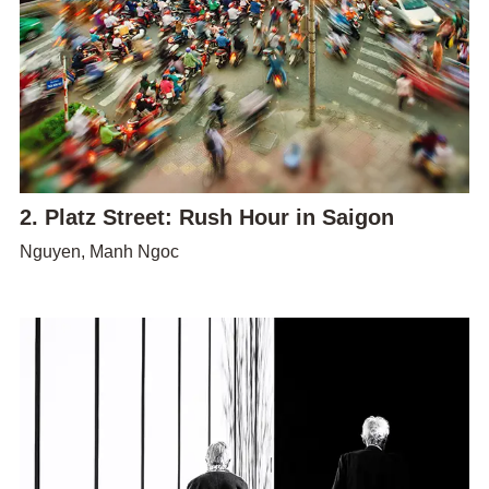
2. Platz Street: Rush Hour in Saigon
Nguyen, Manh Ngoc