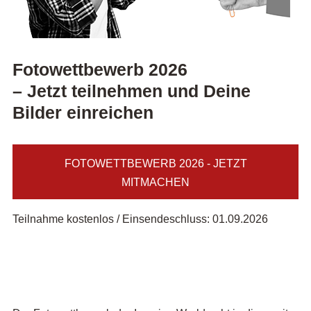
Fotowettbewerb 2026
– Jetzt teilnehmen und Deine
Bilder einreichen
FOTOWETTBEWERB 2026 - JETZT
MITMACHEN
Teilnahme kostenlos / Einsendeschluss: 01.09.2026