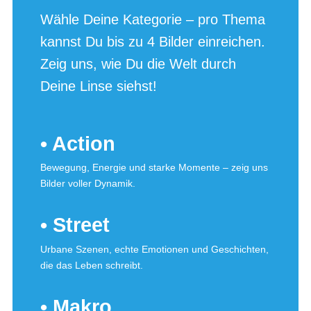
Wähle Deine Kategorie – pro Thema
kannst Du bis zu 4 Bilder einreichen.
Zeig uns, wie Du die Welt durch
Deine Linse siehst!
• Action
Bewegung, Energie und starke Momente – zeig uns
Bilder voller Dynamik.
• Street
Urbane Szenen, echte Emotionen und Geschichten,
die das Leben schreibt.
• Makro