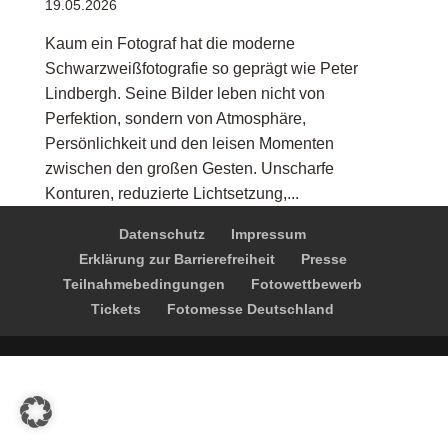
19.05.2026
Kaum ein Fotograf hat die moderne
Schwarzweißfotografie so geprägt wie Peter
Lindbergh. Seine Bilder leben nicht von
Perfektion, sondern von Atmosphäre,
Persönlichkeit und den leisen Momenten
zwischen den großen Gesten. Unscharfe
Konturen, reduzierte Lichtsetzung,...
Datenschutz
Impressum
Erklärung zur Barrierefreiheit
Presse
Teilnahmebedingungen
Fotowettbewerb
Tickets
Fotomesse Deutschland