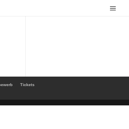
bewerb
Tickets