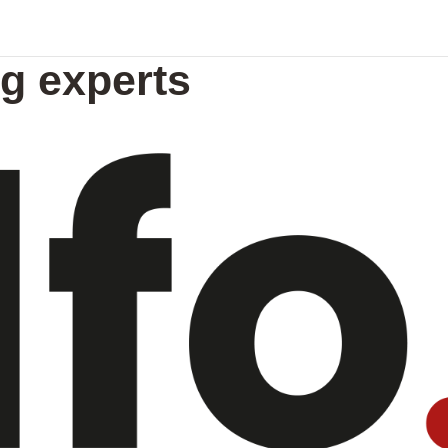
ng experts