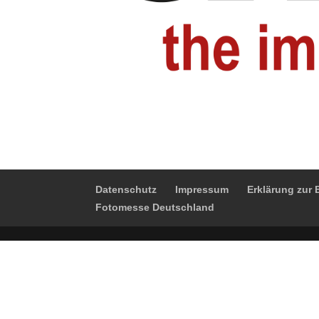
Datenschutz
Impressum
Erklärung zur B
Fotomesse Deutschland