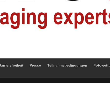
arrierefreiheit
Presse
Teilnahmebedingungen
Fotowett